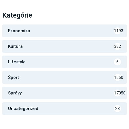
Kategórie
Ekonomika
1193
Kultúra
332
Lifestyle
6
Šport
1550
Správy
17050
Uncategorized
28