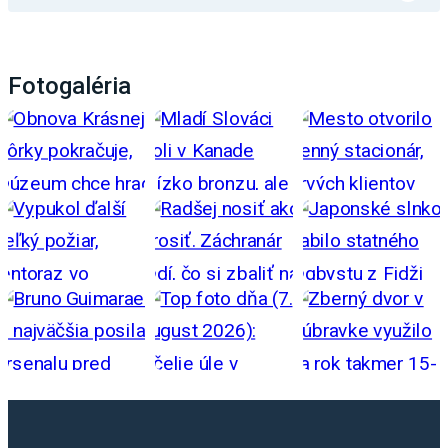
Fotogaléria