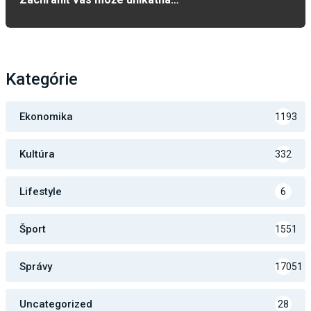
Kategórie
Ekonomika
1193
Kultúra
332
Lifestyle
6
Šport
1551
Správy
17051
Uncategorized
28