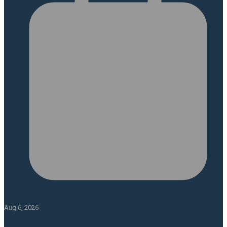
Aug 6, 2026