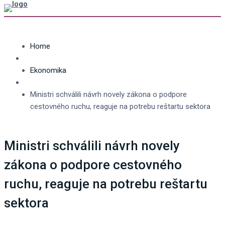
Home
Ekonomika
Ministri schválili návrh novely zákona o podpore
cestovného ruchu, reaguje na potrebu reštartu sektora
Ministri schválili návrh novely
zákona o podpore cestovného
ruchu, reaguje na potrebu reštartu
sektora