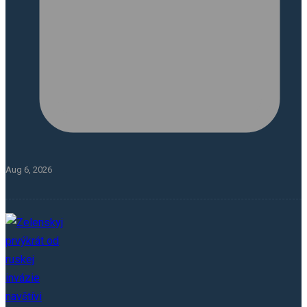
Aug 6, 2026