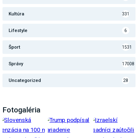
Kultúra
331
Lifestyle
6
Šport
1531
Správy
17008
Uncategorized
28
Fotogaléria