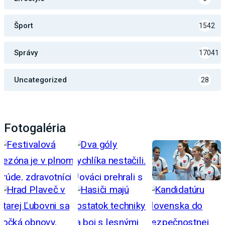
Šport
1542
Správy
17041
Uncategorized
28
Fotogaléria