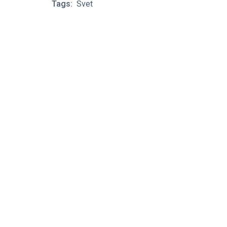
Tags:
Svet