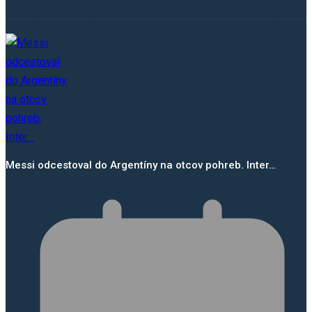
Messi odcestoval do Argentíny na otcov pohreb. Inter…