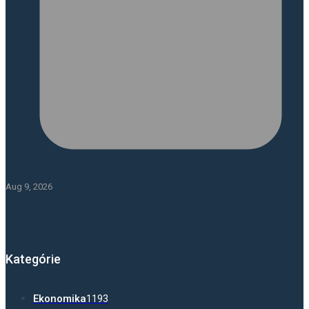
Aug 9, 2026
Kategórie
Ekonomika
1193