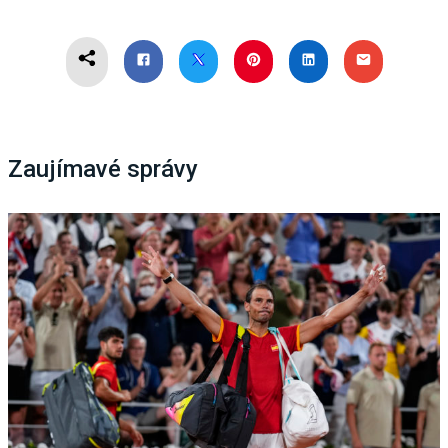
Zaujímavé správy