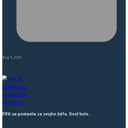
Aug 9, 2026
FIFA sa postavila za svojho šéfa. Dosť bolo…