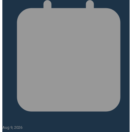
Aug 9, 2026