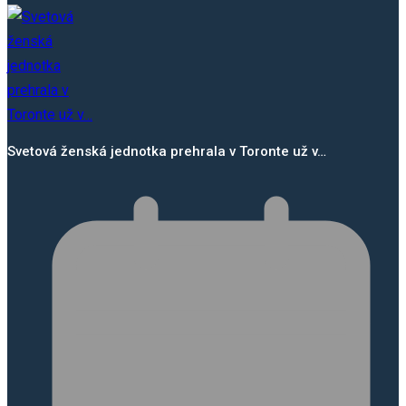
Svetová ženská jednotka prehrala v Toronte už v…