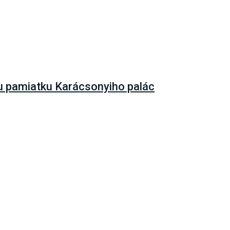
nu pamiatku Karácsonyiho palác