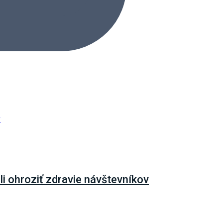
i ohroziť zdravie návštevníkov