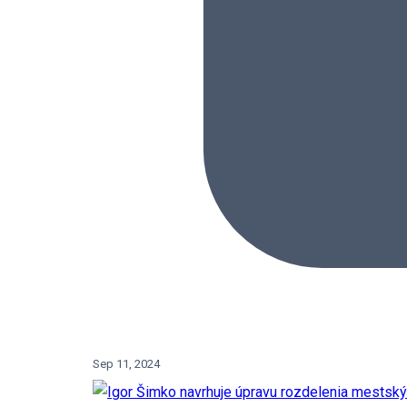
Sep 11, 2024